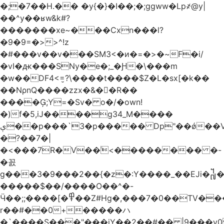
�;�7��H.�� �y{�}�I��;�;ggww�Lp҂@y|
��^y��ʁw&k#?
�������xe~���Cxn���l?
�9�9=�>>^!z
�#���v��v���SM3<�и�=�>�~F�i/
�vI�ԫ���SNy�e�;_�Ԩ�\���m
�w��DF4<=̮?\����t����$Z�L�sx[�k��
��NρnQ����zzx�&��ٍR��
����;Y=�Sv� o�/�own!
�)f�5,iJ����g34_M����
ې��p���`3�p����� Dp"��ǿ��V�1����b�EΝ���A�lq@��
�?��7�|
�<���7R�V��ۧ<�������� �-
�꼸
g���3�9���2��{�z�:Y����_��EJi�᧷��
�����$��/����O��^�-
Ӵ��;;����[�߾��Z#Hg�,���7�0��TV���M4+߃��������x!Z6
r��#��0+�����ハ
�`����S���"���iY��2��#�� |9���y0