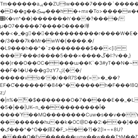
Tm������aݷ��ZUIw����7����`��������?
�D��g��ڛڪ���h�+mx�To>����w��O���C+�ޭ���E���w;�qk�}m����W����z���S����z���5'���=
׾K�vn^��}�����ٛ��h'���?����/
μ�O7�����7����0����墷
��<�_�g񏻻�������������r����W�E
�/3���7k�Mr�wW�{����.�/
�L9���h��^�`z��������$��<[i}
���F���d����ڱ����×���5�I:?v��,}
��}r��O��OC����ա��K`�3#yT��N�~
��F�1�U���gϿzY7ݤ{� �/
�����vo�'�/��R7S��{=>�_��?
EF�Ƈ������F�84�^������h�F���ǃ8Q//~|7�
z;/
�|n%�߯�$��҃�����O�7�����E��_�L_��
�5�|��|UK~n_����������Î�
����ϓ��ϺQ��������Cuw�s��v��Y
��������hu��k�OC@D��2:���]���ì
�ګ���^�^O��緷Z�F_>��?}�2[l+~+8U?
_����O�Fv������ɰqw��w���T٩Ϻ��ζ��f{��pQ��S�~u��