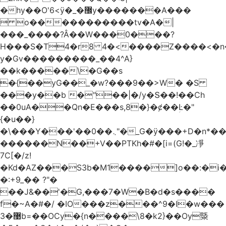
�hy��O'6<ÿ�_�޼y�������A���
 o�����������tv�A�|
���_����?Â��W���0���?
H���S�T4�r8 4�<����Z����<�
y�Gv���������_��4^A}
��k�����\�G��s
�{��yG��_�w?���9��>W� �S
���y��b �"��|�/y�Տ��!��Ch
��0uA��Qn�E���s,8�}�ȼ��ؚĿ�"
{�u��}
�\���Y���'��0��܆"�_G�ÿ���+D�n*����Gr�:�h���yQ�f!
������N��+V��PTKh�#�[i=(G!�_凈
7C[�/z!
�Kd�AZ���S3b�M1����]o��:�i�
�:+9_�� ?"�
��J&��'�G,���7�W�B�d�s����
f�~A�#�/ �IO���z���^9�
I�w���
޹�3b=��OCy�{n����\8�k2}��Oy䊠