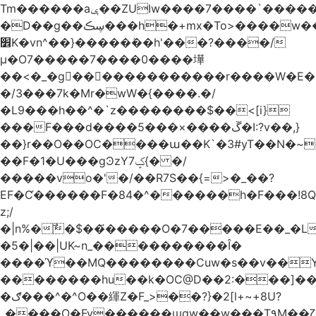
Tm������aݷ��ZUIw����7����`��������?
�D��g��ڛڪ���h�+mx�To>����w��O���C+�ޭ���E���w;�qk�}m����W����z���S����z���5'���=
׾K�vn^��}�����ٛ��h'���?����/
μ�O7�����7����0����墷
��<�_�g񏻻�������������r����W�E
�/3���7k�Mr�wW�{����.�/
�L9���h��^�`z��������$��<[i}
���F���d����ڱ����×���5�I:?v��,}
��}r��O��OC����ա��K`�3#yT��N�~
��F�1�U���gϿzY7ݤ{� �/
�����vo�'�/��R7S��{=>�_��?
EF�Ƈ������F�84�^������h�F���ǃ8Q//~|7�
z;/
�|n%�߯�$��҃�����O�7�����E��_�L_��
�5�|��|UK~n_����������Î�
����ϓ��ϺQ��������Cuw�s��v��Y
��������hu��k�OC@D��2:���]���ì
�ګ���^�^O��緷Z�F_>��?}�2[l+~+8U?
_����O�Fv������ɰqw��w���T٩Ϻ��ζ��f{��pQ��S�~u��